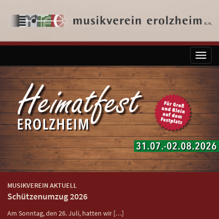
Toggl
naviga
MUSIKVEREIN AKTUELL
Schützenumzug 2026
Am Sonntag, den 26. Juli, hatten wir […]