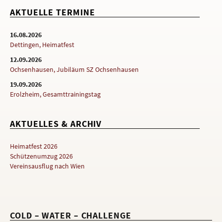
AKTUELLE TERMINE
16.08.2026
Dettingen, Heimatfest
12.09.2026
Ochsenhausen, Jubiläum SZ Ochsenhausen
19.09.2026
Erolzheim, Gesamttrainingstag
AKTUELLES & ARCHIV
Heimatfest 2026
Schützenumzug 2026
Vereinsausflug nach Wien
COLD – WATER – CHALLENGE