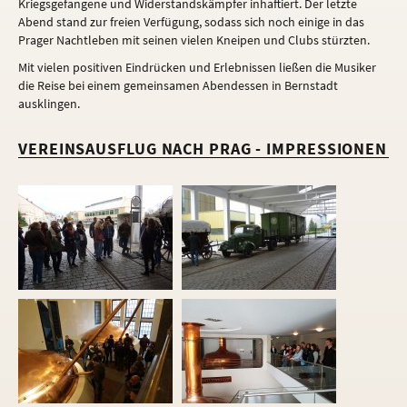
Kriegsgefangene und Widerstandskämpfer inhaftiert. Der letzte
Abend stand zur freien Verfügung, sodass sich noch einige in das
Prager Nachtleben mit seinen vielen Kneipen und Clubs stürzten.
Mit vielen positiven Eindrücken und Erlebnissen ließen die Musiker
die Reise bei einem gemeinsamen Abendessen in Bernstadt
ausklingen.
VEREINSAUSFLUG NACH PRAG - IMPRESSIONEN