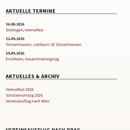
AKTUELLE TERMINE
16.08.2026
Dettingen, Heimatfest
12.09.2026
Ochsenhausen, Jubiläum SZ Ochsenhausen
19.09.2026
Erolzheim, Gesamttrainingstag
AKTUELLES & ARCHIV
Heimatfest 2026
Schützenumzug 2026
Vereinsausflug nach Wien
VEREINSAUSFLUG NACH PRAG