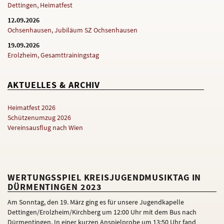
Dettingen, Heimatfest
12.09.2026
Ochsenhausen, Jubiläum SZ Ochsenhausen
19.09.2026
Erolzheim, Gesamttrainingstag
AKTUELLES & ARCHIV
Heimatfest 2026
Schützenumzug 2026
Vereinsausflug nach Wien
WERTUNGSSPIEL KREISJUGENDMUSIKTAG IN
DÜRMENTINGEN 2023
Am Sonntag, den 19. März ging es für unsere Jugendkapelle
Dettingen/Erolzheim/Kirchberg um 12:00 Uhr mit dem Bus nach
Dürmentingen. In einer kurzen Anspielprobe um 13:50 Uhr fand