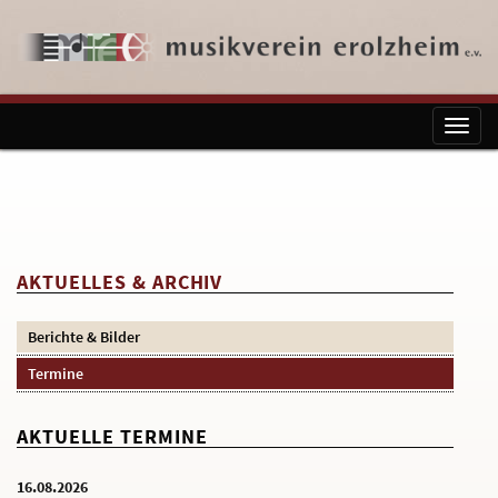
Toggl
naviga
AKTUELLES & ARCHIV
Berichte & Bilder
Termine
AKTUELLE TERMINE
16.08.2026